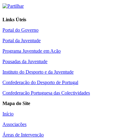
Links Úteis
Portal do Governo
Portal da Juventude
Programa Juventude em Ação
Pousadas da Juventude
Instituto do Desporto e da Juventude
Confederação do Desporto de Portugal
Confederação Portuguesa das Colectividades
Mapa do Site
Início
Associações
Áreas de Intervenção