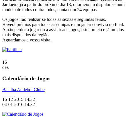
Jardoeira já a partir do próximo dia 13, o torneio ira disputar-se num
modelo de todos contra todos, conta com 24 equipas.
Os jogos irão realizar-se todas as sextas e segundas feiras.
Haverá prémios para todas as equipas e um jantar convívio no final.
A não perder a jogar ou a assistir aos jogos, este torneio é já um dos
mais disputados da região.
Aguardamos a vossa visita.
16
dez
Calendário de Jogos
Batalha Andebol Clube
16-12-2015 14:32
04-01-2016 14:32