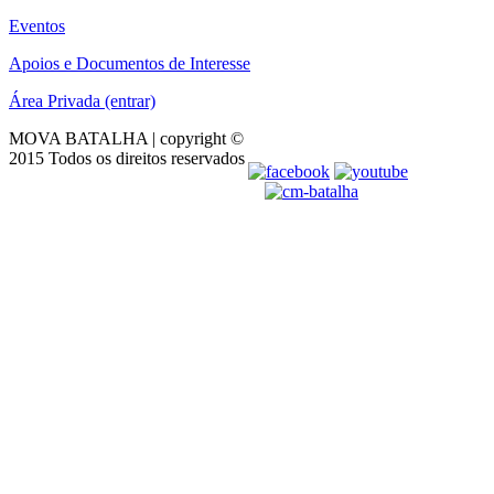
Eventos
Apoios e Documentos de Interesse
Área Privada (entrar)
MOVA BATALHA | copyright ©
2015 Todos os direitos reservados