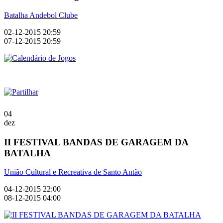
Batalha Andebol Clube
02-12-2015 20:59
07-12-2015 20:59
04
dez
II FESTIVAL BANDAS DE GARAGEM DA
BATALHA
União Cultural e Recreativa de Santo Antão
04-12-2015 22:00
08-12-2015 04:00