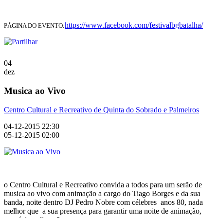
https://www.facebook.com/festivalbgbatalha/
PÁGINA DO EVENTO:
04
dez
Musica ao Vivo
Centro Cultural e Recreativo de Quinta do Sobrado e Palmeiros
04-12-2015 22:30
05-12-2015 02:00
o Centro Cultural e Recreativo convida a todos para um serão de
musica ao vivo com animação a cargo do Tiago Borges e da sua
banda, noite dentro DJ Pedro Nobre com célebres anos 80, nada
melhor que a sua presença para garantir uma noite de animação,