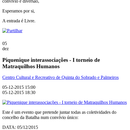
convívio e diversão,
Esperamos por si,
A entrada é Livre.
05
dez
Piquenique interassociações - I torneio de
Matraquilhos Humanos
Centro Cultural e Recreativo de Quinta do Sobrado e Palmeiros
05-12-2015 15:00
05-12-2015 18:30
Este é um evento que pretende juntar todas as coletividades do
concelho da Batalha num convívio único:
DATA: 05/12/2015