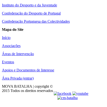
Instituto do Desporto e da Juventude
Confederação do Desporto de Portugal
Confederação Portuguesa das Colectividades
Mapa do Site
Início
Associações
Áreas de Intervenção
Eventos
Apoios e Documentos de Interesse
Área Privada (entrar)
MOVA BATALHA | copyright ©
2015 Todos os direitos reservados