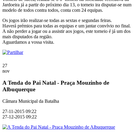
Jardoeira já a partir do próximo dia 13, o torneio ira disputar-se num
modelo de todos contra todos, conta com 24 equipas.
Os jogos irão realizar-se todas as sextas e segundas feiras.
Haverá prémios para todas as equipas e um jantar convívio no final.
A não perder a jogar ou a assistir aos jogos, este torneio é já um dos
mais disputados da região.
Aguardamos a vossa visita.
27
nov
A Tenda do Pai Natal - Praça Mouzinho de
Albuquerque
Câmara Municipal da Batalha
27-11-2015 09:22
27-12-2015 09:22