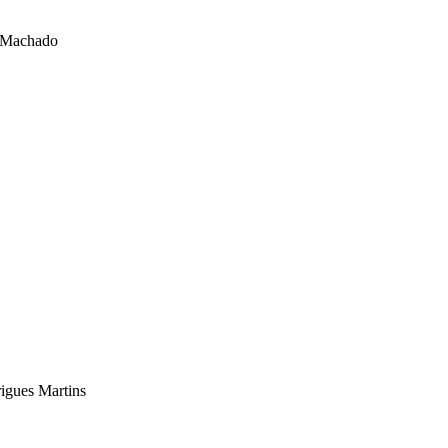
 Machado
igues Martins