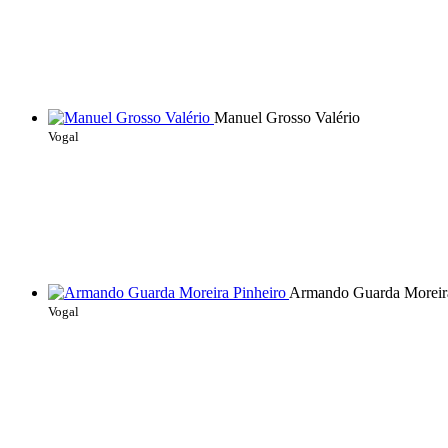
Manuel Grosso Valério
Vogal
Armando Guarda Moreira
Vogal