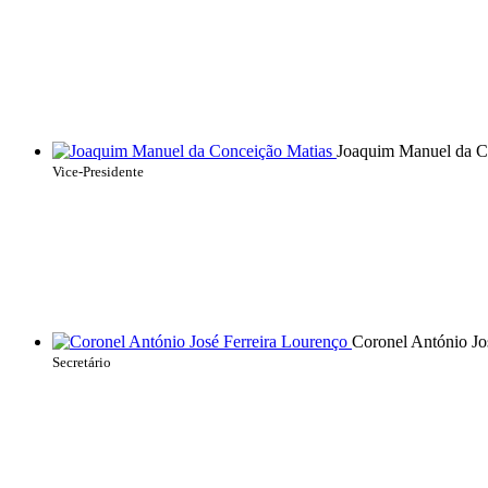
Joaquim Manuel da C
Vice-Presidente
Coronel António Jo
Secretário