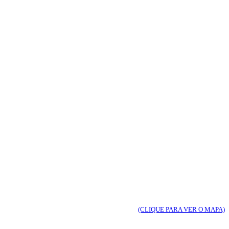
(CLIQUE PARA VER O MAPA)