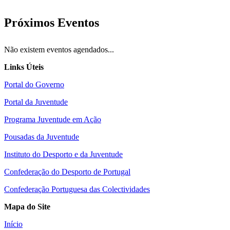
Próximos Eventos
Não existem eventos agendados...
Links Úteis
Portal do Governo
Portal da Juventude
Programa Juventude em Ação
Pousadas da Juventude
Instituto do Desporto e da Juventude
Confederação do Desporto de Portugal
Confederação Portuguesa das Colectividades
Mapa do Site
Início