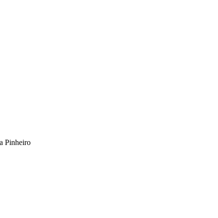
 Pinheiro