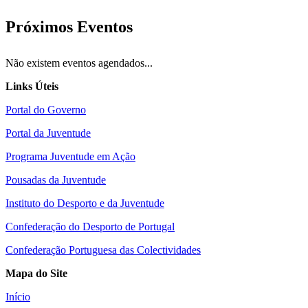
Próximos Eventos
Não existem eventos agendados...
Links Úteis
Portal do Governo
Portal da Juventude
Programa Juventude em Ação
Pousadas da Juventude
Instituto do Desporto e da Juventude
Confederação do Desporto de Portugal
Confederação Portuguesa das Colectividades
Mapa do Site
Início