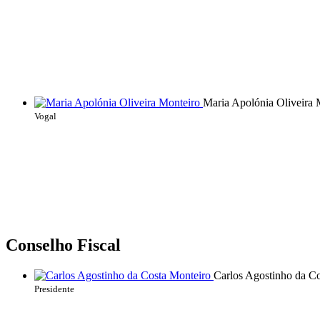
Maria Apolónia Oliveira 
Vogal
Conselho Fiscal
Carlos Agostinho da C
Presidente