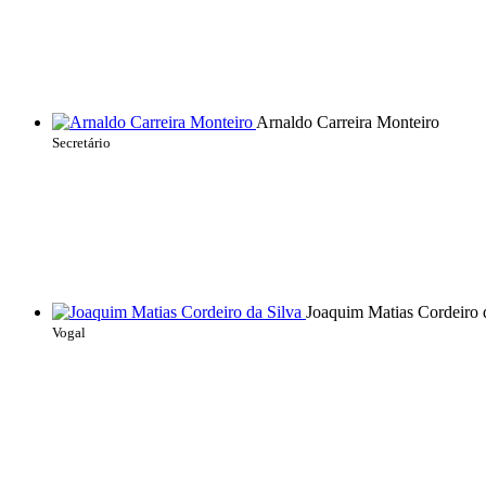
Arnaldo Carreira Monteiro
Secretário
Joaquim Matias Cordeiro 
Vogal