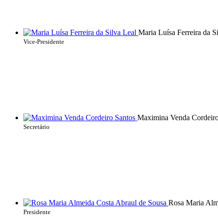
Maria Luísa Ferreira da S
Vice-Presidente
Maximina Venda Cordeiro
Secretário
Rosa Maria Alm
Presidente