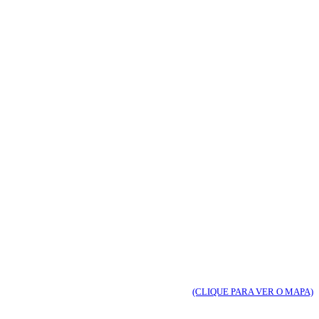
(CLIQUE PARA VER O MAPA)