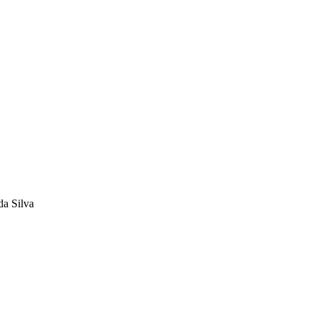
da Silva