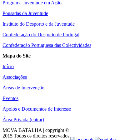
Programa Juventude em Ação
Pousadas da Juventude
Instituto do Desporto e da Juventude
Confederação do Desporto de Portugal
Confederação Portuguesa das Colectividades
Mapa do Site
Início
Associações
Áreas de Intervenção
Eventos
Apoios e Documentos de Interesse
Área Privada (entrar)
MOVA BATALHA | copyright ©
2015 Todos os direitos reservados