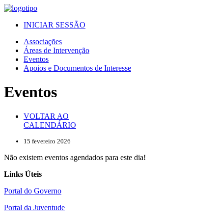
INICIAR SESSÃO
Associações
Áreas de Intervenção
Eventos
Apoios e Documentos de Interesse
Eventos
VOLTAR AO
CALENDÁRIO
15 fevereiro 2026
Não existem eventos agendados para este dia!
Links Úteis
Portal do Governo
Portal da Juventude