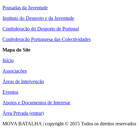
Pousadas da Juventude
Instituto do Desporto e da Juventude
Confederação do Desporto de Portugal
Confederação Portuguesa das Colectividades
Mapa do Site
Início
Associações
Áreas de Intervenção
Eventos
Apoios e Documentos de Interesse
Área Privada (entrar)
MOVA BATALHA | copyright © 2015 Todos os direitos reservados