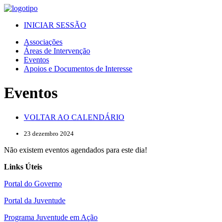
INICIAR SESSÃO
Associações
Áreas de Intervenção
Eventos
Apoios e Documentos de Interesse
Eventos
VOLTAR AO CALENDÁRIO
23 dezembro 2024
Não existem eventos agendados para este dia!
Links Úteis
Portal do Governo
Portal da Juventude
Programa Juventude em Ação