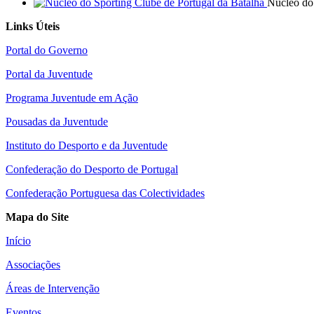
Núcleo do 
Links Úteis
Portal do Governo
Portal da Juventude
Programa Juventude em Ação
Pousadas da Juventude
Instituto do Desporto e da Juventude
Confederação do Desporto de Portugal
Confederação Portuguesa das Colectividades
Mapa do Site
Início
Associações
Áreas de Intervenção
Eventos