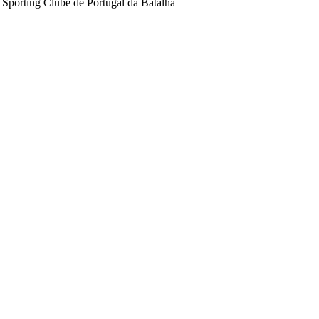
Sporting Clube de Portugal da Batalha